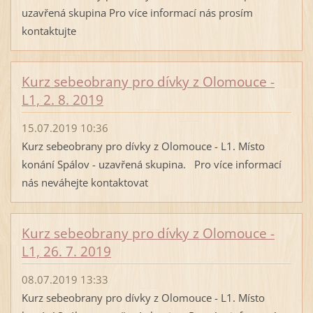
uzavřená skupina Pro více informací nás prosím
kontaktujte
Kurz sebeobrany pro dívky z Olomouce -
L1, 2. 8. 2019
15.07.2019 10:36
Kurz sebeobrany pro dívky z Olomouce - L1. Místo
konání Spálov - uzavřená skupina. Pro více informací
nás neváhejte kontaktovat
Kurz sebeobrany pro dívky z Olomouce -
L1, 26. 7. 2019
08.07.2019 13:33
Kurz sebeobrany pro dívky z Olomouce - L1. Místo